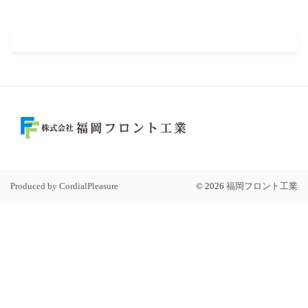
Produced by CordialPleasure
©
2026
福岡フロント工業