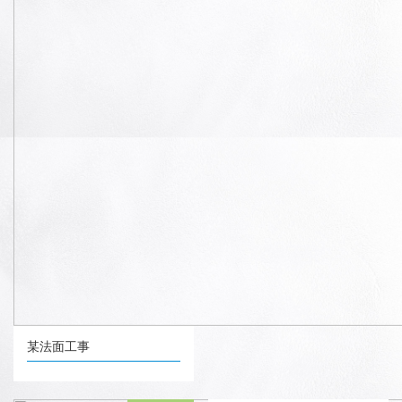
某法面工事