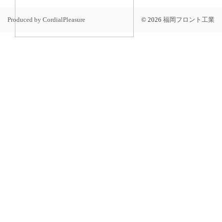
Produced by CordialPleasure
©
2026
福岡フロント工業