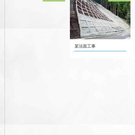
某法面工事