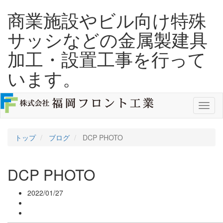
商業施設やビル向け特殊
サッシなどの金属製建具
加工・設置工事を行って
います。
Men
トップ
ブログ
DCP PHOTO
DCP PHOTO
2022/01/27