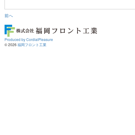
前へ
Produced by CordialPleasure
©
2026
福岡フロント工業