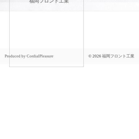
Produced by CordialPleasure
©
2026
福岡フロント工業