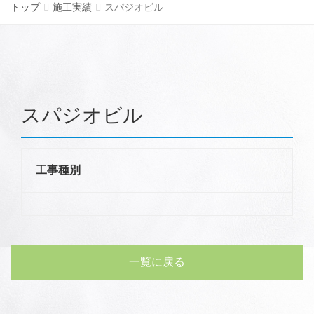
トップ
施工実績
スパジオビル
スパジオビル
工事種別
一覧に戻る