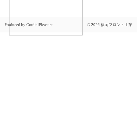
Produced by CordialPleasure
©
2026
福岡フロント工業