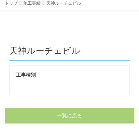
トップ
施工実績
天神ルーチェビル
天神ルーチェビル
工事種別
一覧に戻る