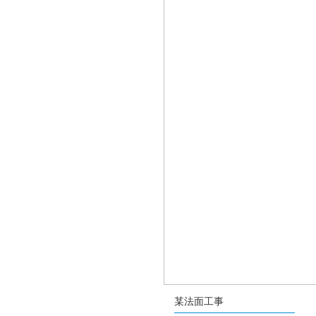
某法面工事