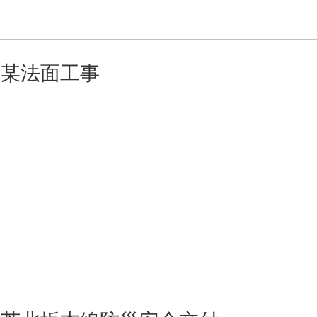
某法面工事