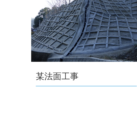
某法面工事