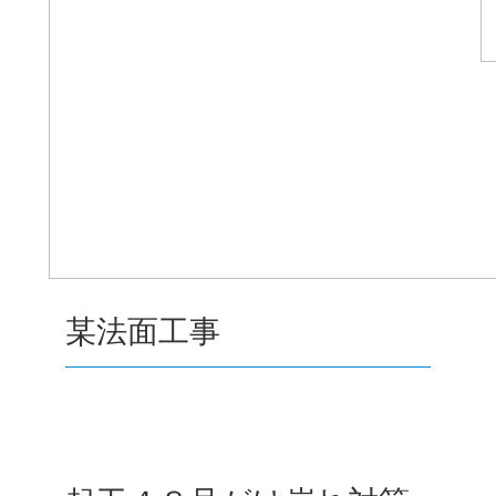
某法面工事